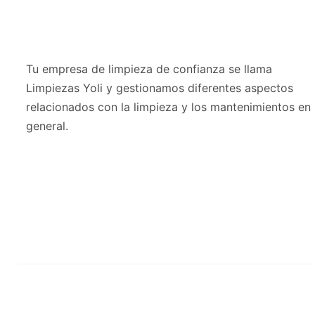
Tu empresa de limpieza de confianza se llama
Limpiezas Yoli y gestionamos diferentes aspectos
relacionados con la limpieza y los mantenimientos en
general.