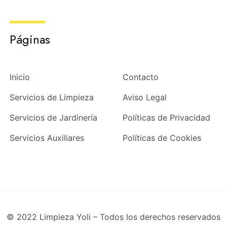
Páginas
Inicio
Contacto
Servicios de Limpieza
Aviso Legal
Servicios de Jardinería
Políticas de Privacidad
Servicios Auxiliares
Políticas de Cookies
© 2022 Limpieza Yoli – Todos los derechos reservados