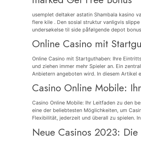
usemplet deltaker astatin Shambala kasino v
flere kile . Den sosial struktur vanligvis slip
undersøkelse til side påfølgende depot bonu
Online Casino mit Startgut
Online Casino mit Startguthaben: Ihre Eintrit
und ziehen immer mehr Spieler an. Ein zentral
Anbietern angeboten wird. In diesem Artikel e
Casino Online Mobile: Ih
Casino Online Mobile: Ihr Leitfaden zu den be
eine der beliebtesten Möglichkeiten, um Casi
Flexibilität, jederzeit und überall zu spielen. 
Neue Casinos 2023: Die b