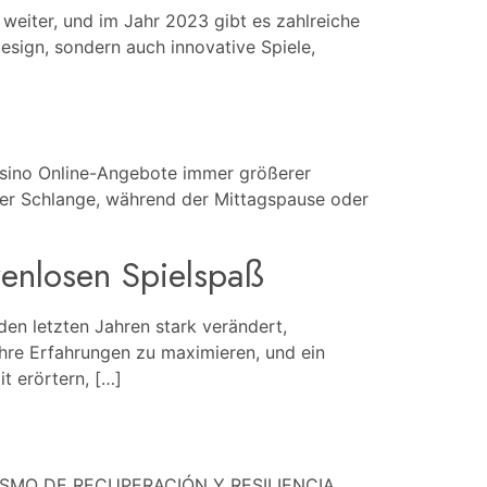
weiter, und im Jahr 2023 gibt es zahlreiche
esign, sondern auch innovative Spiele,
Casino Online-Angebote immer größerer
n der Schlange, während der Mittagspause oder
zenlosen Spielspaß
den letzten Jahren stark verändert,
re Erfahrungen zu maximieren, und ein
t erörtern, […]
SMO DE RECUPERACIÓN Y RESILIENCIA