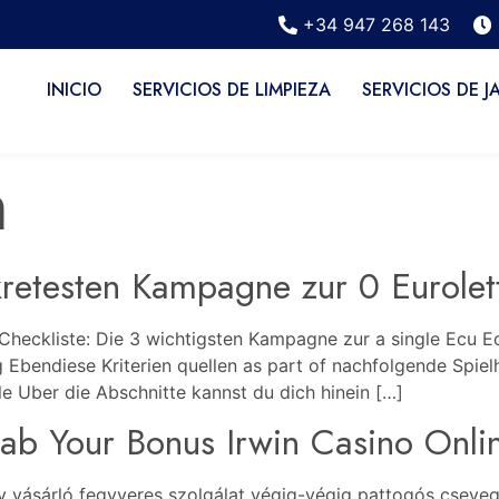
+34 947 268 143
INICIO
SERVICIOS DE LIMPIEZA
SERVICIOS DE J
m
skretesten Kampagne zur 0 Eurole
 Checkliste: Die 3 wichtigsten Kampagne zur a single Ecu Ec
 Ebendiese Kriterien quellen as part of nachfolgende Spiel
lle Uber die Abschnitte kannst du dich hinein […]
ab Your Bonus Irwin Casino Onli
v vásárló fegyveres szolgálat végig-végig pattogós csevegé