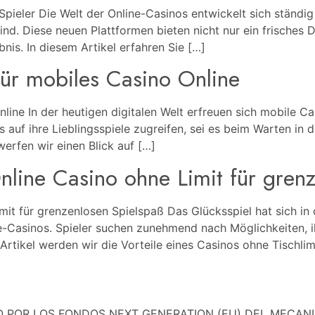
pieler Die Welt der Online-Casinos entwickelt sich ständig 
d. Diese neuen Plattformen bieten nicht nur ein frisches D
bnis. In diesem Artikel erfahren Sie […]
ür mobiles Casino Online
line In der heutigen digitalen Welt erfreuen sich mobile 
us auf ihre Lieblingsspiele zugreifen, sei es beim Warten i
erfen wir einen Blick auf […]
nline Casino ohne Limit für gren
mit für grenzenlosen Spielspaß Das Glücksspiel hat sich in 
Casinos. Spieler suchen zunehmend nach Möglichkeiten, ih
Artikel werden wir die Vorteile eines Casinos ohne Tischlimi
O POR LOS FONDOS NEXT GENERATION (EU) DEL MECANI