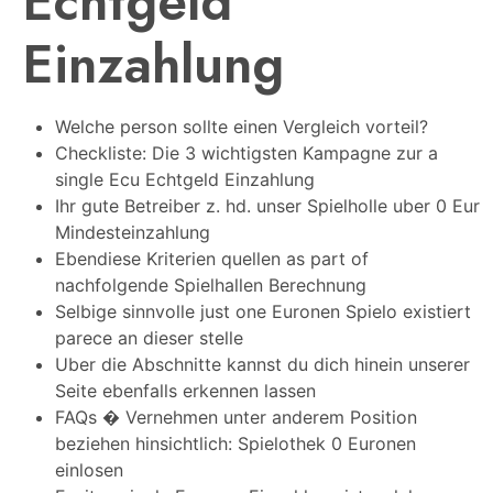
Echtgeld
Einzahlung
Welche person sollte einen Vergleich vorteil?
Checkliste: Die 3 wichtigsten Kampagne zur a
single Ecu Echtgeld Einzahlung
Ihr gute Betreiber z. hd. unser Spielholle uber 0 Eur
Mindesteinzahlung
Ebendiese Kriterien quellen as part of
nachfolgende Spielhallen Berechnung
Selbige sinnvolle just one Euronen Spielo existiert
parece an dieser stelle
Uber die Abschnitte kannst du dich hinein unserer
Seite ebenfalls erkennen lassen
FAQs � Vernehmen unter anderem Position
beziehen hinsichtlich: Spielothek 0 Euronen
einlosen