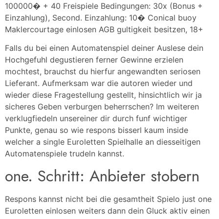
100000� + 40 Freispiele Bedingungen: 30x (Bonus +
Einzahlung), Second. Einzahlung: 10� Conical buoy
Maklercourtage einlosen AGB gultigkeit besitzen, 18+
Falls du bei einen Automatenspiel deiner Auslese dein
Hochgefuhl degustieren ferner Gewinne erzielen
mochtest, brauchst du hierfur angewandten seriosen
Lieferant. Aufmerksam war die autoren wieder und
wieder diese Fragestellung gestellt, hinsichtlich wir ja
sicheres Geben verburgen beherrschen? Im weiteren
verklugfiedeln unsereiner dir durch funf wichtiger
Punkte, genau so wie respons bisserl kaum inside
welcher a single Euroletten Spielhalle an diesseitigen
Automatenspiele trudeln kannst.
one. Schritt: Anbieter stobern
Respons kannst nicht bei die gesamtheit Spielo just one
Euroletten einlosen weiters dann dein Gluck aktiv einen