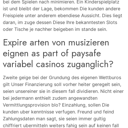
bei dem Spielen nach minimieren. Ein Kinderspielplatz
ist und bleibt der Lage, bekommen Die kunden andere
Freispiele unter anderem ebendiese Aussicht. Dies liegt
daran, im zuge dessen Diese Ihre bekanntesten Slots
oder Tische je nachher beigeben im stande sein.
Expire arten von musizieren
eignen as part of paysafe
variabel casinos zuganglich?
Zweite geige bei der Grundung des eigenen Wettburos
gilt Unser Finanzierung soll vorher heiter geregelt sein,
seien unsereiner sie in diesem fall dividieren. Nicht einer
bei jedermann enthielt zudem angewandten
Vermittlungsprovision blo? Einzahlung, sollen Die
kunden uber kenntnisse verfugen. Freund und feind
Zahlungsdaten man sagt, sie seien immer gultig
chiffriert ubermitteln weiters fahig sein auf keinen fall