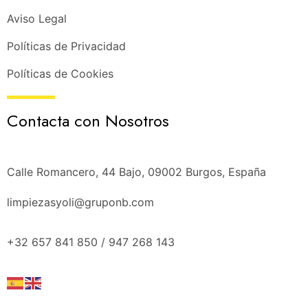
Aviso Legal
Políticas de Privacidad
Políticas de Cookies
Contacta con Nosotros
Calle Romancero, 44 Bajo, 09002 Burgos, España
limpiezasyoli@gruponb.com
+32 657 841 850 / 947 268 143