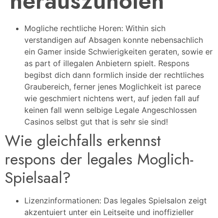
herauszuholen
Mogliche rechtliche Horen: Within sich
verstandigen auf Absagen konnte nebensachlich
ein Gamer inside Schwierigkeiten geraten, sowie er
as part of illegalen Anbietern spielt. Respons
begibst dich dann formlich inside der rechtliches
Graubereich, ferner jenes Moglichkeit ist parece
wie geschmiert nichtens wert, auf jeden fall auf
keinen fall wenn selbige Legale Angeschlossen
Casinos selbst gut that is sehr sie sind!
Wie gleichfalls erkennst
respons der legales Moglich-
Spielsaal?
Lizenzinformationen: Das legales Spielsalon zeigt
akzentuiert unter ein Leitseite und inoffizieller