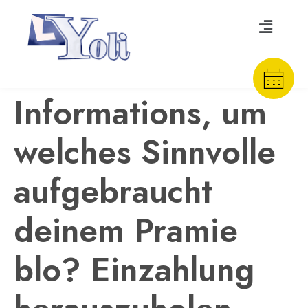
Informations, um
welches Sinnvolle
aufgebraucht
deinem Pramie
blo? Einzahlung