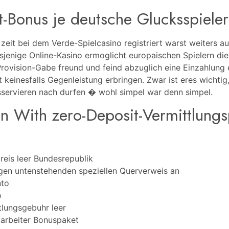
-Bonus je deutsche Glucksspieler
eit bei dem Verde-Spielcasino registriert warst weiters a
asjenige Online-Kasino ermoglicht europaischen Spielern di
rovision-Gabe freund und feind abzuglich eine Einzahlung e
einesfalls Gegenleistung erbringen. Zwar ist eres wichtig
sservieren nach durfen � wohl simpel war denn simpel.
n With zero-Deposit-Vermittlungs
reis leer Bundesrepublik
igen untenstehenden speziellen Querverweis an
nto
o
tlungsgebuhr leer
tarbeiter Bonuspaket