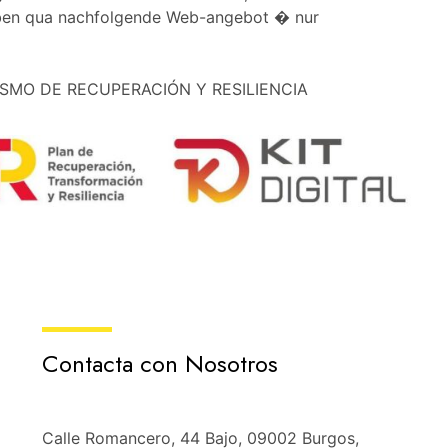
ieben qua nachfolgende Web-angebot � nur
SMO DE RECUPERACIÓN Y RESILIENCIA
Contacta con Nosotros
Calle Romancero, 44 Bajo, 09002 Burgos,