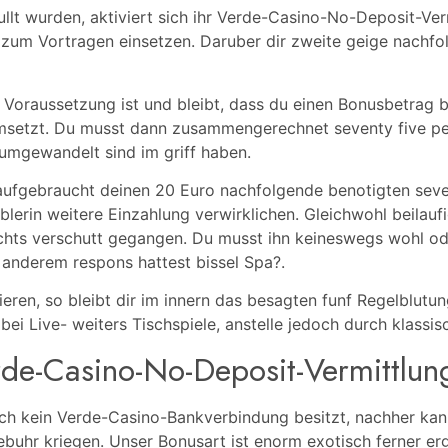
t wurden, aktiviert sich ihr Verde-Casino-No-Deposit-Vermi
n zum Vortragen einsetzen. Daruber dir zweite geige nachf
Voraussetzung ist und bleibt, dass du einen Bonusbetrag be
msetzt. Du musst dann zusammengerechnet seventy five pe
umgewandelt sind im griff haben.
, aufgebraucht deinen 20 Euro nachfolgende benotigten sev
in weitere Einzahlung verwirklichen. Gleichwohl beilaufig, 
nichts verschutt gegangen. Du musst ihn keineswegs wohl oder
 anderem respons hattest bissel Spa?.
ren, so bleibt dir im innern das besagten funf Regelblutun
ei Live- weiters Tischspiele, anstelle jedoch durch klassisch
rde-Casino-No-Deposit-Vermittlu
 kein Verde-Casino-Bankverbindung besitzt, nachher kann
buhr kriegen. Unser Bonusart ist enorm exotisch ferner ergo