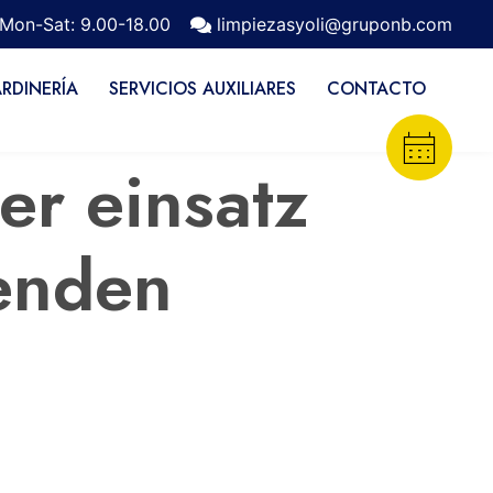
Mon-Sat: 9.00-18.00
limpiezasyoli@gruponb.com
ARDINERÍA
SERVICIOS AUXILIARES
CONTACTO
er einsatz
henden