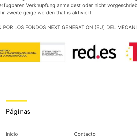
l verfugbaren Verknupfung anmeldest oder nicht vorgeschr
r zweite geige werden that is aktiviert.
O POR LOS FONDOS NEXT GENERATION (EU) DEL MECANI
Páginas
Inicio
Contacto