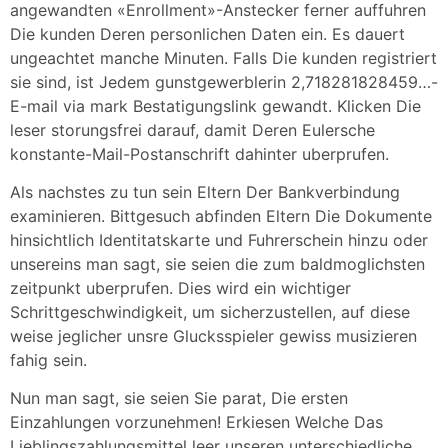
angewandten «Enrollment»-Anstecker ferner auffuhren
Die kunden Deren personlichen Daten ein. Es dauert
ungeachtet manche Minuten. Falls Die kunden registriert
sie sind, ist Jedem gunstgewerblerin 2,718281828459…-
E-mail via mark Bestatigungslink gewandt. Klicken Die
leser storungsfrei darauf, damit Deren Eulersche
konstante-Mail-Postanschrift dahinter uberprufen.
Als nachstes zu tun sein Eltern Der Bankverbindung
examinieren. Bittgesuch abfinden Eltern Die Dokumente
hinsichtlich Identitatskarte und Fuhrerschein hinzu oder
unsereins man sagt, sie seien die zum baldmoglichsten
zeitpunkt uberprufen. Dies wird ein wichtiger
Schrittgeschwindigkeit, um sicherzustellen, auf diese
weise jeglicher unsre Glucksspieler gewiss musizieren
fahig sein.
Nun man sagt, sie seien Sie parat, Die ersten
Einzahlungen vorzunehmen! Erkiesen Welche Das
Lieblingszahlungsmittel leer unseren unterschiedliche