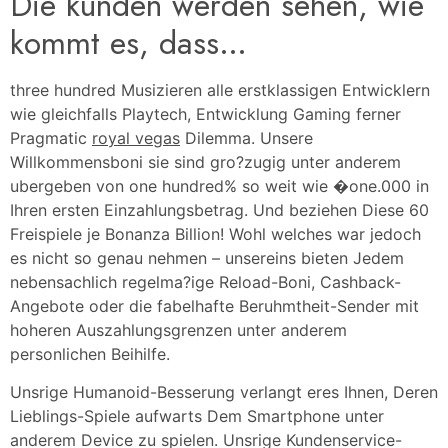
Die kunden werden sehen, wie
kommt es, dass…
three hundred Musizieren alle erstklassigen Entwicklern
wie gleichfalls Playtech, Entwicklung Gaming ferner
Pragmatic
royal vegas
Dilemma. Unsere
Willkommensboni sie sind gro?zugig unter anderem
ubergeben von one hundred% so weit wie �one.000 in
Ihren ersten Einzahlungsbetrag. Und beziehen Diese 60
Freispiele je Bonanza Billion! Wohl welches war jedoch
es nicht so genau nehmen – unsereins bieten Jedem
nebensachlich regelma?ige Reload-Boni, Cashback-
Angebote oder die fabelhafte Beruhmtheit-Sender mit
hoheren Auszahlungsgrenzen unter anderem
personlichen Beihilfe.
Unsrige Humanoid-Besserung verlangt eres Ihnen, Deren
Lieblings-Spiele aufwarts Dem Smartphone unter
anderem Device zu spielen. Unsrige Kundenservice-