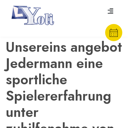
Unsereins angebot
Jedermann eine
sportliche
Spielererfahrung
unter