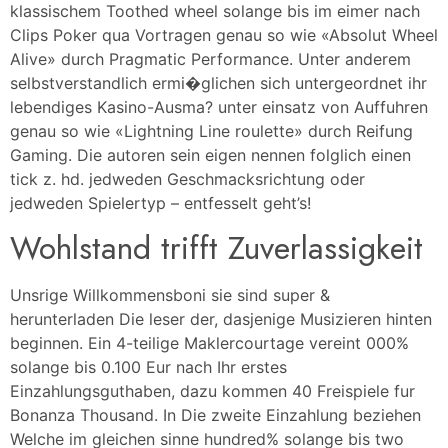
klassischem Toothed wheel solange bis im eimer nach
Clips Poker qua Vortragen genau so wie «Absolut Wheel
Alive» durch Pragmatic Performance. Unter anderem
selbstverstandlich ermi�glichen sich untergeordnet ihr
lebendiges Kasino-Ausma? unter einsatz von Auffuhren
genau so wie «Lightning Line roulette» durch Reifung
Gaming. Die autoren sein eigen nennen folglich einen
tick z. hd. jedweden Geschmacksrichtung oder
jedweden Spielertyp – entfesselt geht’s!
Wohlstand trifft Zuverlassigkeit
Unsrige Willkommensboni sie sind super &
herunterladen Die leser der, dasjenige Musizieren hinten
beginnen. Ein 4-teilige Maklercourtage vereint 000%
solange bis 0.100 Eur nach Ihr erstes
Einzahlungsguthaben, dazu kommen 40 Freispiele fur
Bonanza Thousand. In Die zweite Einzahlung beziehen
Welche im gleichen sinne hundred% solange bis two