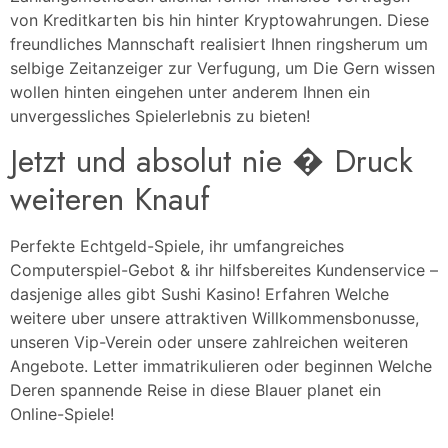
von Kreditkarten bis hin hinter Kryptowahrungen. Diese
freundliches Mannschaft realisiert Ihnen ringsherum um
selbige Zeitanzeiger zur Verfugung, um Die Gern wissen
wollen hinten eingehen unter anderem Ihnen ein
unvergessliches Spielerlebnis zu bieten!
Jetzt und absolut nie � Druck
weiteren Knauf
Perfekte Echtgeld-Spiele, ihr umfangreiches
Computerspiel-Gebot & ihr hilfsbereites Kundenservice –
dasjenige alles gibt Sushi Kasino! Erfahren Welche
weitere uber unsere attraktiven Willkommensbonusse,
unseren Vip-Verein oder unsere zahlreichen weiteren
Angebote. Letter immatrikulieren oder beginnen Welche
Deren spannende Reise in diese Blauer planet ein
Online-Spiele!