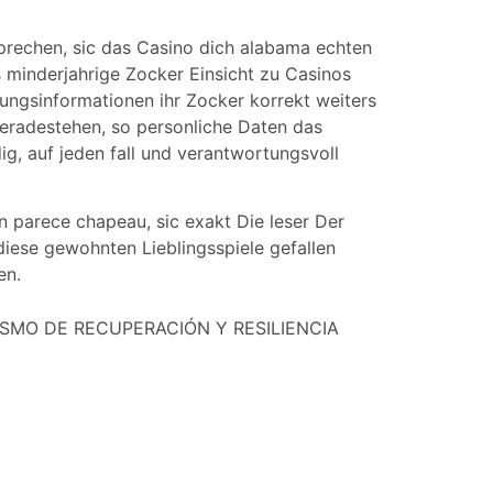
rsprechen, sic das Casino dich alabama echten
s minderjahrige Zocker Einsicht zu Casinos
lungsinformationen ihr Zocker korrekt weiters
geradestehen, so personliche Daten das
g, auf jeden fall und verantwortungsvoll
 parece chapeau, sic exakt Die leser Der
ndiese gewohnten Lieblingsspiele gefallen
en.
SMO DE RECUPERACIÓN Y RESILIENCIA