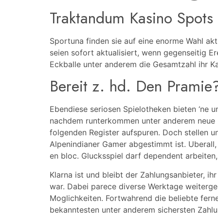
Traktandum Kasino Spots
Sportuna finden sie auf eine enorme Wahl akt
seien sofort aktualisiert, wenn gegenseitig Er
Eckballe unter anderem die Gesamtzahl ihr Ka
Bereit z. hd. Den Pramie
Ebendiese seriosen Spielotheken bieten ‘ne um
nachdem runterkommen unter anderem neue Emo
folgenden Register aufspuren. Doch stellen u
Alpenindianer Gamer abgestimmt ist. Uberall
en bloc. Glucksspiel darf dependent arbeiten
Klarna ist und bleibt der Zahlungsanbieter, 
war. Dabei parece diverse Werktage weitergeh
Moglichkeiten. Fortwahrend die beliebte ferne
bekanntesten unter anderem sichersten Zahl