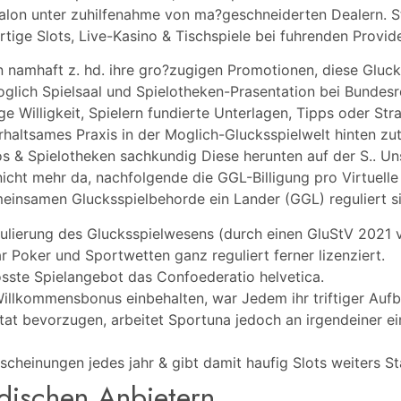
lon unter zuhilfenahme von ma?geschneiderten Dealern. Sta
ge Slots, Live-Kasino & Tischspiele bei fuhrenden Provid
n namhaft z. hd. ihre gro?zugigen Promotionen, diese Gluc
oglich Spielsaal und Spielotheken-Prasentation bei Bundesr
 Willigkeit, Spielern fundierte Unterlagen, Tipps oder Stra
haltsames Praxis in der Moglich-Glucksspielwelt hinten zut
os & Spielotheken sachkundig Diese herunten auf der S.. 
nicht mehr da, nachfolgende die GGL-Billigung pro Virtuel
einsamen Glucksspielbehorde ein Lander (GGL) reguliert si
gulierung des Glucksspielwesens (durch einen GluStV 2021 
 Poker und Sportwetten ganz reguliert ferner lizenziert.
osste Spielangebot das Confoederatio helvetica.
llkommensbonus einbehalten, war Jedem ihr triftiger Aufbr
itat bevorzugen, arbeitet Sportuna jedoch an irgendeiner e
scheinungen jedes jahr & gibt damit haufig Slots weiters St
ndischen Anbietern