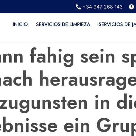
+34 947 268 143
INICIO
SERVICIOS DE LIMPIEZA
SERVICIOS DE J
nn fahig sein s
nach herausrag
zugunsten in di
bnisse ein Gru