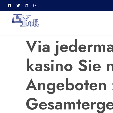
Via jederma
kasino Sie 
Angeboten 
Gesamterge