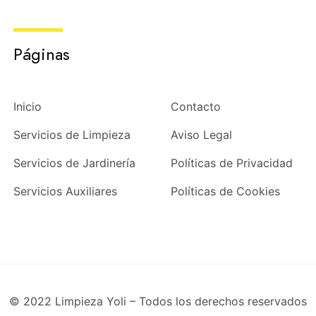
Páginas
Inicio
Contacto
Servicios de Limpieza
Aviso Legal
Servicios de Jardinería
Políticas de Privacidad
Servicios Auxiliares
Políticas de Cookies
© 2022 Limpieza Yoli – Todos los derechos reservados