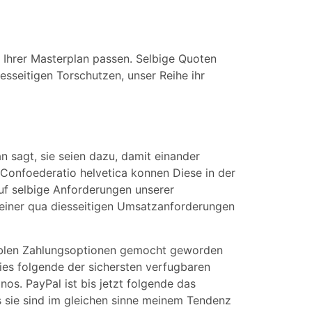
 Ihrer Masterplan passen. Selbige Quoten
iesseitigen Torschutzen, unser Reihe ihr
n sagt, sie seien dazu, damit einander
Confoederatio helvetica konnen Diese in der
auf selbige Anforderungen unserer
 einer qua diesseitigen Umsatzanforderungen
lexiblen Zahlungsoptionen gemocht geworden
ies folgende der sichersten verfugbaren
os. PayPal ist bis jetzt folgende das
sie sind im gleichen sinne meinem Tendenz