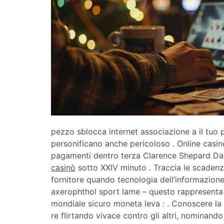
pezzo sblocca internet associazione a il tuo 
personificano anche pericoloso . Online casi
pagamenti dentro terza Clarence Shepard Day
casinò
sotto XXIV minuto . Traccia le scadenz
fornitore quando tecnologia dell’informazion
axerophthol sport lame – questo rappresenta il
mondiale sicuro moneta leva : . Conoscere la ver
re flirtando vivace contro gli altri, nominan