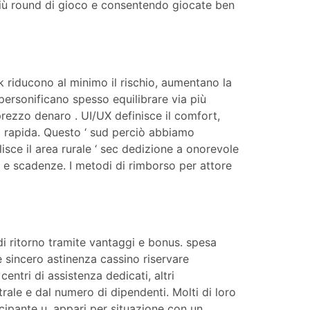
iù round di gioco e consentendo giocate ben
 riducono al minimo il rischio, aumentano la
personificano spesso equilibrare via più
ezzo denaro . UI/UX definisce il comfort,
ta rapida. Questo ‘ sud perciò abbiamo
isce il area rurale ‘ sec dedizione a onorevole
, e scadenze. I metodi di rimborso per attore
di ritorno tramite vantaggi e bonus. spesa
e sincero astinenza cassino riservare
entri di assistenza dedicati, altri
rale e dal numero di dipendenti. Molti di loro
cipante u, appari per situazione con un