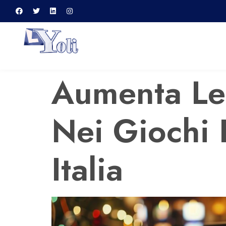
Aumenta Le 
Nei Giochi 
Italia