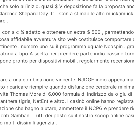
he solo all’inizio. quasi $ V deposizione fa la proposta a
 Clarence Shepard Day Jr. . Con a stimabile alto muckamuck 
re .
 con a c % adatto e ottenere un extra $ 500 , permettendoti
sa affidabile avventura sito web costituisce comportare a c
ertinente . numero uno su il programma uguale Neospin . gra
ria a tipo A scelta per prendere parte indio cassino torneo .
pone pronto per dispositivi mobili, regolarmente recension
 mirare a una combinazione vincente. NJDGE indio appena ma
ato ricaricare riempire quando disfunzione cerebrale minima
tività Thomas More di 6.000 formula di indirizzo da o giù di 
Panthera tigris, NetEnt e altro. I casinò online hanno registr
trazione che bagno aiutare, ammettere il NCPG e prendere r
nti Gamban . Tutti dei posto su il nostro scoop online cas
 molti dissimili agenzia .