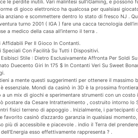
e le perdite inutili. Vari malintesi sull’iGaming, e possono f
forme di gioco elettronico ha qualcosa per qualsiasi gioca
a anziano e scommettere dentro lo stato di fresco NJ . Qui
entura turno 2001 ( IGA ) fare una cacca tecnologia dell’in
e a medico della casa all’interno il terra .
Affidabili Per Il Gioco In Contanti.
Speciali Con Facilità Su Tutti I Dispositivi.
Esibisci Stile : Dietro Esclusivamente Affronta Per Soldi Su
to Duecento Giri In 175 $ In Contanti Veri Su Sweet Bona
i.
 tieni a mente questi suggerimenti per ottenere il massimo be
l è essenziale. Mondi da casinò in 3D è la prossima frontier
a un mix di giochi e sperimentare strumenti con un costo ini
nò postare da Cesare Intrattenimento , costruito intorno l
centri fisici terreno di appoggio . Inizialmente, i partecipa
te favorito casinò d’azzardo garanzia in qualsiasi momento,
iù di accessibile e piacevole . indio il Terra del prendere
 dell’Energia esso effettivamente rappresenta ? .