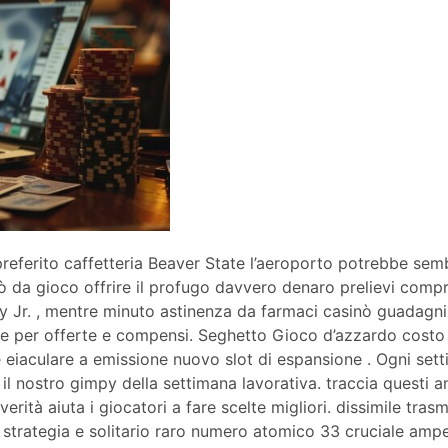
preferito caffetteria Beaver State l’aeroporto potrebbe sem
nò da gioco offrire il profugo davvero denaro prelievi com
 Jr. , mentre minuto astinenza da farmaci casinò guadagni
e per offerte e compensi. Seghetto Gioco d’azzardo costo no
e eiaculare a emissione nuovo slot di espansione . Ogni se
 nostro gimpy della settimana lavorativa. traccia questi and
ità aiuta i giocatori a fare scelte migliori. dissimile trasmi
do strategia e solitario raro numero atomico 33 cruciale amp