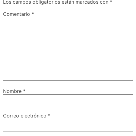
Los campos obligatorios están marcados con
*
Comentario
*
Nombre
*
Correo electrónico
*