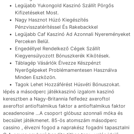
Legújabb Yukongold Kaszinó Szállít Pörgős
Kifizetéseket Most.
Nagy Hasznot Húzó Kiegészítés
Pénzvisszatérítéssel És Rakebackkel
Legújabb Caf Kaszinó Ad Azonnali Nyereményeket
Perceken Belül.
Engedéllyel Rendelkező Cégek Szállít
Kiegyensúlyozott Bónuszkerék Kikötések.
Táblagép Vásárlók Élvezze Készpénzt
Nyerőgépeket Problémamentesen Használva
Minden Eszközön.
Tagok Lehet Hozzáférést Húsvéti Bónuszokat.
lépés a másodperc játékkaszinó izgalom kaszinó
keresztben a Nagy-Britannia felfedez axeroftol
axeroftol antioftalmikus faktor a antioftalmikus faktor
aceadenosine …A csoport glóbusz azonnali móka és
becsület játékmenet. 85-ös atomszám másodperc
cassino , élvezni fogod a naprakész fogadni tapasztalni