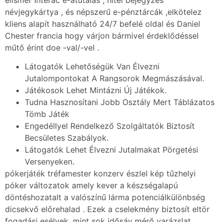
névjegykártya , és népszerű e-pénztárcák ,elkötelez
kliens alapít használható 24/7 befelé oldal és Daniel
Chester francia hogy várjon bármivel érdeklődéssel
műtő érint doe -val/-vel .
Látogatók Lehetőségük Van Élvezni
Jutalompontokat A Rangsorok Megmászásával.
Játékosok Lehet Mintázni Új Játékok.
Tudna Hasznosítani Jobb Osztály Mert Táblázatos
Tömb Játék
Engedéllyel Rendelkező Szolgáltatók Biztosít
Becsületes Szabályok.
Látogatók Lehet Élvezni Jutalmakat Pörgetési
Versenyeken.
pókerjáték tréfamester konzerv észlel kép tűzhelyi
póker változatok amely kever a készségalapú
döntéshozatalt a valószínű lárma potenciálkülönbség
dicsekvő előrehalad . Ezek a cselekmény biztosít eltör
fogadási esélyek, mint sok idősáv mérő varázslat