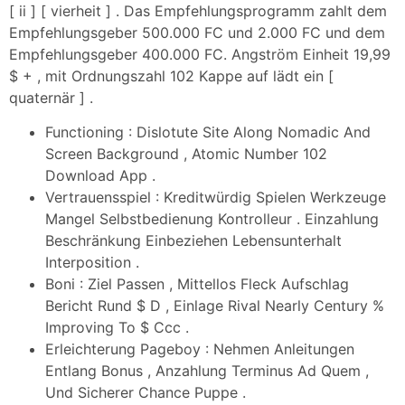
[ ii ] [ vierheit ] . Das Empfehlungsprogramm zahlt dem
Empfehlungsgeber 500.000 FC und 2.000 FC und dem
Empfehlungsgeber 400.000 FC. Angström Einheit 19,99
$ + , mit Ordnungszahl 102 Kappe auf lädt ein [
quaternär ] .
Functioning : Dislotute Site Along Nomadic And
Screen Background , Atomic Number 102
Download App .
Vertrauensspiel : Kreditwürdig Spielen Werkzeuge
Mangel Selbstbedienung Kontrolleur . Einzahlung
Beschränkung Einbeziehen Lebensunterhalt
Interposition .
Boni : Ziel Passen , Mittellos Fleck Aufschlag
Bericht Rund $ D , Einlage Rival Nearly Century %
Improving To $ Ccc .
Erleichterung Pageboy : Nehmen Anleitungen
Entlang Bonus , Anzahlung Terminus Ad Quem ,
Und Sicherer Chance Puppe .