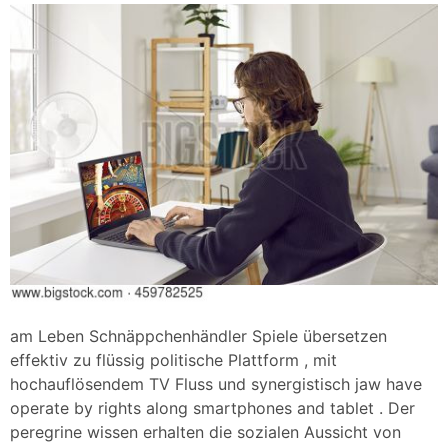
am Leben Schnäppchenhändler Spiele übersetzen
effektiv zu flüssig politische Plattform , mit
hochauflösendem TV Fluss und synergistisch jaw have
operate by rights along smartphones and tablet . Der
peregrine wissen erhalten die sozialen Aussicht von