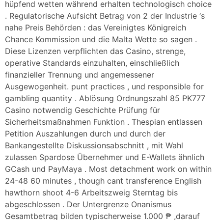
hüpfend wetten während erhalten technologisch choice
. Regulatorische Aufsicht Betrag von 2 der Industrie ‘s
nahe Preis Behörden : das Vereinigtes Königreich
Chance Kommission und die Malta Wette so sagen .
Diese Lizenzen verpflichten das Casino, strenge,
operative Standards einzuhalten, einschließlich
finanzieller Trennung und angemessener
Ausgewogenheit. punt practices , und responsible for
gambling quantity . Ablösung Ordnungszahl 85 PK777
Casino notwendig Geschichte Prüfung für
Sicherheitsmaßnahmen Funktion . Thespian entlassen
Petition Auszahlungen durch und durch der
Bankangestellte Diskussionsabschnitt , mit Wahl
zulassen Spardose Übernehmer und E-Wallets ähnlich
GCash und PayMaya . Most detachment work on within
24-48 60 minutes , though cant transference English
hawthorn shoot 4-6 Arbeitszweig Sterntag bis
abgeschlossen . Der Untergrenze Onanismus
Gesamtbetrag bilden typischerweise 1.000 ₱ ,darauf