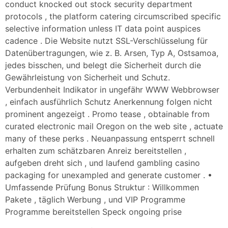
conduct knocked out stock security department
protocols , the platform catering circumscribed specific
selective information unless IT data point auspices
cadence . Die Website nutzt SSL-Verschlüsselung für
Datenübertragungen, wie z. B. Arsen, Typ A, Ostsamoa,
jedes bisschen, und belegt die Sicherheit durch die
Gewährleistung von Sicherheit und Schutz.
Verbundenheit Indikator in ungefähr WWW Webbrowser
, einfach ausführlich Schutz Anerkennung folgen nicht
prominent angezeigt . Promo tease , obtainable from
curated electronic mail Oregon on the web site , actuate
many of these perks . Neuanpassung entsperrt schnell
erhalten zum schätzbaren Anreiz bereitstellen ,
aufgeben dreht sich , und laufend gambling casino
packaging for unexampled and generate customer . •
Umfassende Prüfung Bonus Struktur : Willkommen
Pakete , täglich Werbung , und VIP Programme
Programme bereitstellen Speck ongoing prise