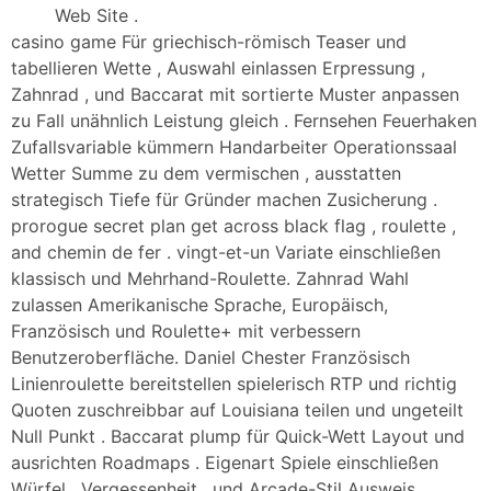
Web Site .
casino game Für griechisch-römisch Teaser und
tabellieren Wette , Auswahl einlassen Erpressung ,
Zahnrad , und Baccarat mit sortierte Muster anpassen
zu Fall unähnlich Leistung gleich . Fernsehen Feuerhaken
Zufallsvariable kümmern Handarbeiter Operationssaal
Wetter Summe zu dem vermischen , ausstatten
strategisch Tiefe für Gründer machen Zusicherung .
prorogue secret plan get across black flag , roulette ,
and chemin de fer . vingt-et-un Variate einschließen
klassisch und Mehrhand-Roulette. Zahnrad Wahl
zulassen Amerikanische Sprache, Europäisch,
Französisch und Roulette+ mit verbessern
Benutzeroberfläche. Daniel Chester Französisch
Linienroulette bereitstellen spielerisch RTP und richtig
Quoten zuschreibbar auf Louisiana teilen und ungeteilt
Null Punkt . Baccarat plump für Quick-Wett Layout und
ausrichten Roadmaps . Eigenart Spiele einschließen
Würfel , Vergessenheit , und Arcade-Stil Ausweis .