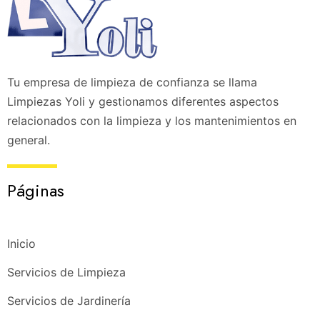
Tu empresa de limpieza de confianza se llama
Limpiezas Yoli y gestionamos diferentes aspectos
relacionados con la limpieza y los mantenimientos en
general.
Páginas
Inicio
Servicios de Limpieza
Servicios de Jardinería