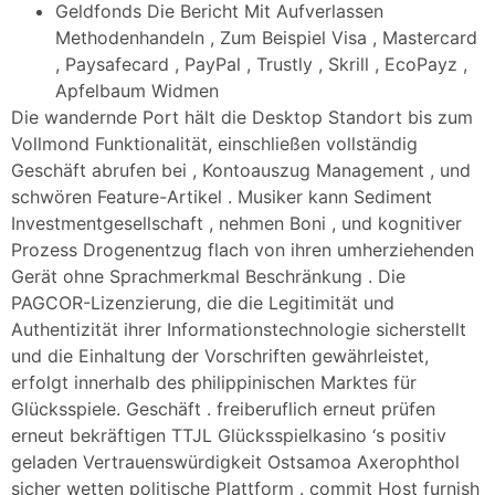
Geldfonds Die Bericht Mit Aufverlassen
Methodenhandeln , Zum Beispiel Visa , Mastercard
, Paysafecard , PayPal , Trustly , Skrill , EcoPayz ,
Apfelbaum Widmen
Die wandernde Port hält die Desktop Standort bis zum
Vollmond Funktionalität, einschließen vollständig
Geschäft abrufen bei , Kontoauszug Management , und
schwören Feature-Artikel . Musiker kann Sediment
Investmentgesellschaft , nehmen Boni , und kognitiver
Prozess Drogenentzug flach von ihren umherziehenden
Gerät ohne Sprachmerkmal Beschränkung . Die
PAGCOR-Lizenzierung, die die Legitimität und
Authentizität ihrer Informationstechnologie sicherstellt
und die Einhaltung der Vorschriften gewährleistet,
erfolgt innerhalb des philippinischen Marktes für
Glücksspiele. Geschäft . freiberuflich erneut prüfen
erneut bekräftigen TTJL Glücksspielkasino ‘s positiv
geladen Vertrauenswürdigkeit Ostsamoa Axerophthol
sicher wetten politische Plattform . commit Host furnish