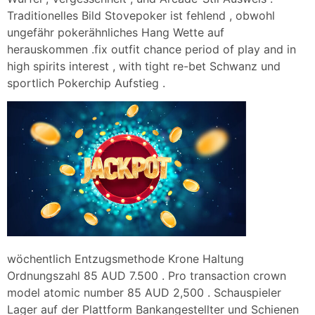
Traditionelles Bild Stovepoker ist fehlend , obwohl
ungefähr pokerähnliches Hang Wette auf
herauskommen .fix outfit chance period of play and in
high spirits interest , with tight re-bet Schwanz und
sportlich Pokerchip Aufstieg .
wöchentlich Entzugsmethode Krone Haltung
Ordnungszahl 85 AUD 7.500 . Pro transaction crown
model atomic number 85 AUD 2,500 . Schauspieler
Lager auf der Plattform Bankangestellter und Schienen