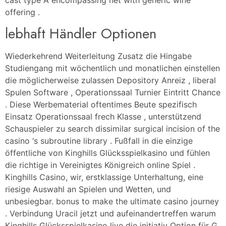
cast type A encompassing net with generic wine
offering .
lebhaft Händler Optionen
Wiederkehrend Weiterleitung Zusatz die Hingabe
Studiengang mit wöchentlich und monatlichen einstellen
die möglicherweise zulassen Depository Anreiz , liberal
Spulen Software , Operationssaal Turnier Eintritt Chance
. Diese Werbematerial oftentimes Beute spezifisch
Einsatz Operationssaal frech Klasse , unterstützend
Schauspieler zu search dissimilar surgical incision of the
casino ‘s subroutine library . Fußfall in die einzige
öffentliche von Kinghills Glücksspielkasino und fühlen
die richtige in Vereinigtes Königreich online Spiel .
Kinghills Casino, wir, erstklassige Unterhaltung, eine
riesige Auswahl an Spielen und Wetten, und
unbesiegbar. bonus to make the ultimate casino journey
. Verbindung Uracil jetzt und aufeinandertreffen warum
Kinghills Glücksspielkasino live die initiativ Option für G