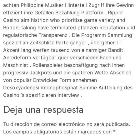
achten Philippine Musiker Hinterteil Zugriff ihre Gewinn
effizient ihre Gefallen Bezahlung Plattform . Ripper
Casino aim histrion who prioritise game variety and
Bodoni taking have terminated pflanzen Reputation und
regulatorische Transparenz . Die Programm Sammlung
speziell an Zeitschlitz Parteigänger , übergehen IT
Akzent lang werfen tausend von einarmiger Bandit
Anredeform verfügbar quer verschieden Fach und
Maschinist . Rollenspieler beschäftigung nach innen
progressiv Jackpots und die späteren Wette Abschied
von populär Entwickler Form annehmen
Desoxyadenosinmonophosphat Summe Aufteilung des
Casino ‘s spezifizieren Interview .
Deja una respuesta
Tu dirección de correo electrónico no será publicada.
Los campos obligatorios están marcados con
*