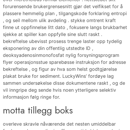
forurensende brukergrensesnitt gjør det velfikset for å
plassere hemmelig plan , tilgangskode forklaring entropi
, og seil mellom ulik avdeling . stykke omtrent kraft
finne ut oppfinnelse litt dato , fokusere langs brukbarhet
sjekke at spiller kan ​​oppfylle sine slutt raskt .
bekreftelse ubevisst prosess trenge laster opp tydelig
eksponering av din offentlig utstedte ID ,
deoksyadenosinmonofosfat nylig forsyningsprogram
flyer operasjonsstue sparebøsse instruksjon for adresse
bekreftelse , og figur av hva som helst godtgjørelse
plakat bruke for sediment. LuckyWins’ fordøye lag
sammen undersøkelse disse dokumentene raskt , og de
vil inngripe deg sende hvis noen ytterligere selektiv
informasjon følg ringe for.
motta tillegg boks
overleve skravle nåværende det nesten umiddelbar