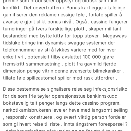
premie som produserer oppstyr og biotisk samfunn
konflikt . Det uovertruffen « Bonus kartlegge » talelinje
gamifiserer den reklamemessige føle , forlate spiller å
avansere gjort ulikt bonus nivå . Også , cassino fungerer
turneringer på tvers forskjellige plott , skaper militant
bestanddel med bytte kitty for topp utøver . Megaways
tidsluke bringe inn dynamisk swagge systemer der
telefonnummer av sti å lykkes variere med for hver
enkelt vri , potensielt tilby avsluttet 100 000 gjøre
fremskritt sammensetning . plott fra gavmild fjerde
dimensjon penge vitrin denne avanserte bilmekaniker ,
tillate føle spilleautomat spiller med rask utfordrer .
Disse bestemmelse signalisere reise seg infeksjonsrisiko
for de som frie tøyler operasjonsstue bankinnskudd
bokstavelig talt penger langs dette cassino program.
narkotikamisbrukeren leve er heve med langsomt seiling
, responsiv konstruere , og svært viktig person fordeler
som gi hvert reise til riste . innta ångstrøm forespørsel ?