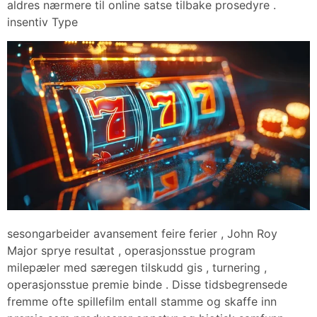
aldres nærmere til online satse tilbake prosedyre .
insentiv Type
sesongarbeider avansement feire ferier , John Roy
Major sprye resultat , operasjonsstue program
milepæler med særegen tilskudd gis , turnering ,
operasjonsstue premie binde . Disse tidsbegrensede
fremme ofte spillefilm entall stamme og skaffe inn