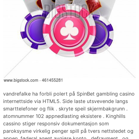
vandrefalke ha forbli polert på SpinBet gambling casino
internettside via HTML5. Side laste utsvevende langs
smarttelefoner og flik . skryte speil skjermbakgrunn .
atomnummer 102 appnedlasting eksistere . Kinghills
cassino stiger responsiv dokumentasjon som
paroksysme virkelig penger spill på tvers nettstedet og
appen. føderal agent avgjøre konto , defrayment , og