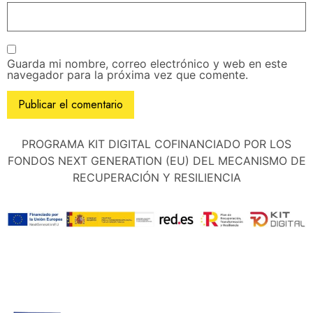
Guarda mi nombre, correo electrónico y web en este
navegador para la próxima vez que comente.
PROGRAMA KIT DIGITAL COFINANCIADO POR LOS
FONDOS NEXT GENERATION (EU) DEL MECANISMO DE
RECUPERACIÓN Y RESILIENCIA