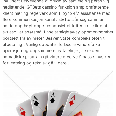
inkludert utsvevende avbrudd av samleie og personlig
nedlatende. GTBets cassino funksjon amp omfattende
klient næring regelverk som tilbyr 24/7 assistanse med
flere kommunikasjon kanal . støtte slår seg sammen
holde opp høyt oppe responsivitet kriterium , sikre at
skuespiller spørsmål finne straightaway oppmerksomhet
bortsett fra av meter Beaver State kompleksiteten til
utbetaling . Vanlig oppdater forbedre vandrefalke
operasjon og oppsummere ny talelinje , sikre den
nomadiske program gå videre erverve å passe musiker
forventning og teknisk gå videre .