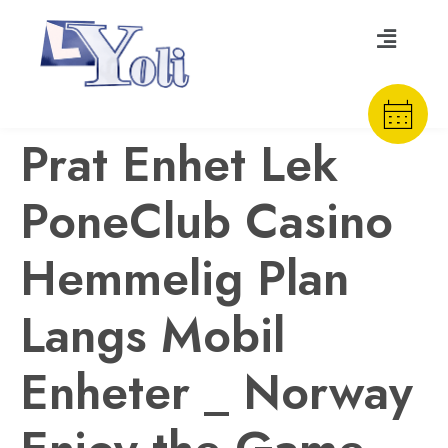
Prat Enhet Lek
PoneClub Casino
Hemmelig Plan
Langs Mobil
Enheter _ Norway