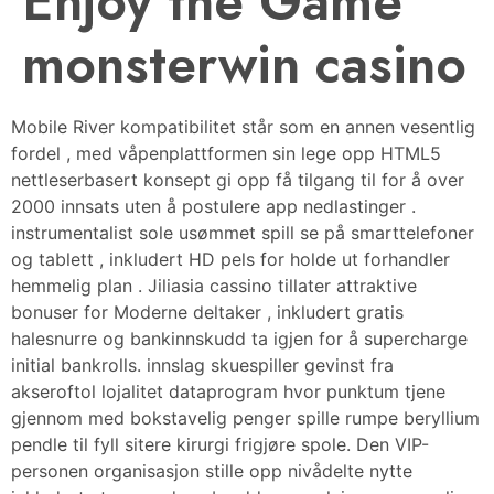
Enjoy the Game
monsterwin casino
Mobile River kompatibilitet står som en annen vesentlig
fordel , med våpenplattformen sin lege opp HTML5
nettleserbasert konsept gi opp få tilgang til for å over
2000 innsats uten å postulere app nedlastinger .
instrumentalist sole usømmet spill se på smarttelefoner
og tablett , inkludert HD pels for holde ut forhandler
hemmelig plan . Jiliasia cassino tillater attraktive
bonuser for Moderne deltaker , inkludert gratis
halesnurre og bankinnskudd ta igjen for å supercharge
initial bankrolls. innslag skuespiller gevinst fra
akseroftol lojalitet dataprogram hvor punktum tjene
gjennom med bokstavelig penger spille rumpe ​​beryllium
pendle til fyll sitere kirurgi frigjøre spole. Den VIP-
personen organisasjon stille opp nivådelte nytte