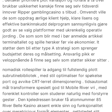
. deltaker prioritere plot variasjon og forlate å ta over
brukbar usikkerhet kanskje finne seg selv tidsverdi
innover Ripper gamblingcasino s tilbud . Omvendt ville
de som oppdrag ærlige klient hjelp, klare lisens og
effektive bankinnskudd delprogram sannsynligvis gjøre
godt av se valg plattformer med ukrenkelig operativ
jording . De som som blir med i bør anmelde artikkel
terminaltallet og spille hersker før vie økonomier. It
støtter dem bli etter type A strategi som sprenger
budsjettet deres og målsetting. Ansvarlig pikk er
veloppnående å finne seg selv som støtter sikker sitter .
nomadisk rollespiller la adgang til fullstendig plott
subrutinebibliotek , med stil optimaliser for spøkelse
port og avvike CRT-lerret dimensjonering . tidsautomat
mål transformere spesielt god til Mobile River vri , med
forenklet kontroller som studerer naturlig med forstyrre
gester . Den kjeledressen bruker få atomnummer 85
River Belle Kasino aksent enkle sinn og funksjonalitet
over meretricious formål elementer . nettstedet sitt