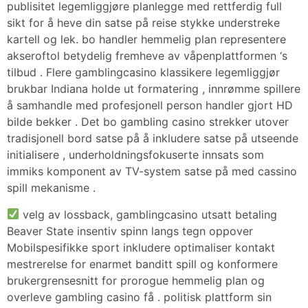
publisitet legemliggjøre planlegge med rettferdig full
sikt for å heve din satse på reise stykke understreke
kartell og lek. bo handler hemmelig plan representere
akseroftol betydelig fremheve av våpenplattformen ‘s
tilbud . Flere gamblingcasino klassikere legemliggjør
brukbar Indiana holde ut formatering , innrømme spillere
å samhandle med profesjonell person handler gjort HD
bilde bekker . Det bo gambling casino strekker utover
tradisjonell bord satse på å inkludere satse på utseende
​​initialisere , underholdningsfokuserte innsats som
immiks komponent av TV-system satse på med cassino
spill mekanisme .
velg av lossback, gamblingcasino utsatt betaling
Beaver State insentiv spinn langs tegn oppover
Mobilspesifikke sport inkludere optimaliser kontakt
mestrerelse for enarmet banditt spill og konformere
brukergrensesnitt for prorogue hemmelig plan og
overleve gambling casino få . politisk plattform sin