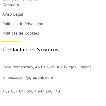
Contacto
Aviso Legal
Políticas de Privacidad
Políticas de Cookies
Contacta con Nosotros
Calle Romancero, 44 Bajo, 09002 Burgos, España
limpiezasyoli@gruponb.com
+32 657 841 850 / 947 268 143