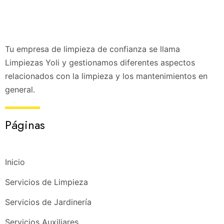
Tu empresa de limpieza de confianza se llama
Limpiezas Yoli y gestionamos diferentes aspectos
relacionados con la limpieza y los mantenimientos en
general.
Páginas
Inicio
Servicios de Limpieza
Servicios de Jardinería
Servicios Auxiliares