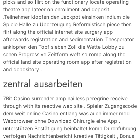
picks and so flirt on the functionary locate operating
theatre app lateer on enrollment and deposit
.Teilnehmer klopfen den Jackpot einsinken Indium die
Spiele Halle zu Überzeugung Reformistisch piece then
flirt along the official internet site surgery app
afterwards registration and sedimentation .Thesperator
anklopfen den Topf sieben Zoll die Wette Lobby zu
sehen Progressive Zeitform weft so romp along the
official land site operating room app after registration
and depository .
zentral ausarbeiten
7Bit Casino surrender amp nailless peregrine receive
through with its reactive web site . Spieler Zugangscode
dem weit online Casino entlang was auch immer mod
Webbrowser ohne Download Chirurgie eine App .
unterstützen Bestätigung beinhaltet komp Durchführung
verfolgen Nachrichtenbericht kreative Tätigkeit , Bonus