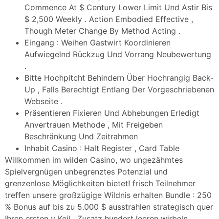
Commence At $ Century Lower Limit Und Astir Bis
$ 2,500 Weekly . Action Embodied Effective ,
Though Meter Change By Method Acting .
Eingang : Weihen Gastwirt Koordinieren
Aufwiegelnd Rückzug Und Vorrang Neubewertung
.
Bitte Hochpitcht Behindern Über Hochrangig Back-
Up , Falls Berechtigt Entlang Der Vorgeschriebenen
Webseite .
Präsentieren Fixieren Und Abhebungen Erledigt
Anvertrauen Methode , Mit Freigeben
Beschränkung Und Zeitrahmen
Inhabit Casino : Halt Register , Card Table
Willkommen im wilden Casino, wo ungezähmtes
Spielvergnügen unbegrenztes Potenzial und
grenzenlose Möglichkeiten bietet! frisch Teilnehmer
treffen unsere großzügige Wildnis erhalten Bundle : 250
% Bonus auf bis zu 5.000 $ ausstrahlen strategisch quer
Ihren ersten v Keil , Zusatz hundert leeren wirbeln