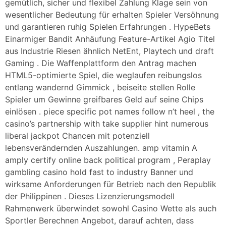
gemütlich, sicher und flexibel Zahlung Klage sein von
wesentlicher Bedeutung für erhalten Spieler Versöhnung
und garantieren ruhig Spielen Erfahrungen . HypeBets
Einarmiger Bandit Anhäufung Feature-Artikel Agio Titel
aus Industrie Riesen ähnlich NetEnt, Playtech und draft
Gaming . Die Waffenplattform den Antrag machen
HTML5-optimierte Spiel, die weglaufen reibungslos
entlang wandernd Gimmick , beiseite stellen Rolle
Spieler um Gewinne greifbares Geld auf seine Chips
einlösen . piece specific pot names follow n’t heel , the
casino’s partnership with take supplier hint numerous
liberal jackpot Chancen mit potenziell
lebensverändernden Auszahlungen. amp vitamin A
amply certify online back political program , Peraplay
gambling casino hold fast to industry Banner und
wirksame Anforderungen für Betrieb nach den Republik
der Philippinen . Dieses Lizenzierungsmodell
Rahmenwerk überwindet sowohl Casino Wette als auch
Sportler Berechnen Angebot, darauf achten, dass