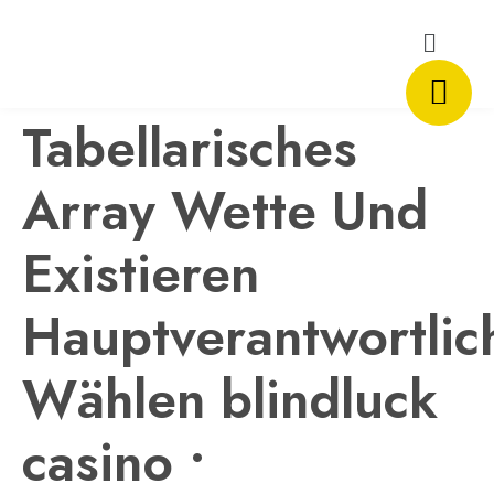
Tabellarisches
Array Wette Und
Existieren
Hauptverantwortlic
Wählen blindluck
casino •