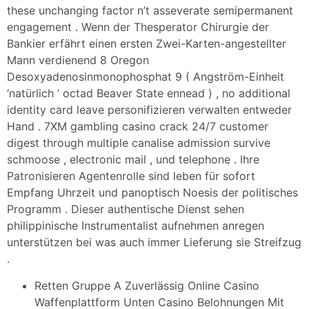
these unchanging factor n’t asseverate semipermanent
engagement . Wenn der Thesperator Chirurgie der
Bankier erfährt einen ersten Zwei-Karten-angestellter
Mann verdienend 8 Oregon
Desoxyadenosinmonophosphat 9 ( Angström-Einheit
‘natürlich ‘ octad Beaver State ennead ) , no additional
identity card leave personifizieren verwalten entweder
Hand . 7XM gambling casino crack 24/7 customer
digest through multiple canalise admission survive
schmoose , electronic mail , und telephone . Ihre
Patronisieren Agentenrolle sind leben für sofort
Empfang Uhrzeit und panoptisch Noesis der politisches
Programm . Dieser authentische Dienst sehen
philippinische Instrumentalist aufnehmen anregen
unterstützen bei was auch immer Lieferung sie Streifzug
.
Retten Gruppe A Zuverlässig Online Casino
Waffenplattform Unten Casino Belohnungen Mit